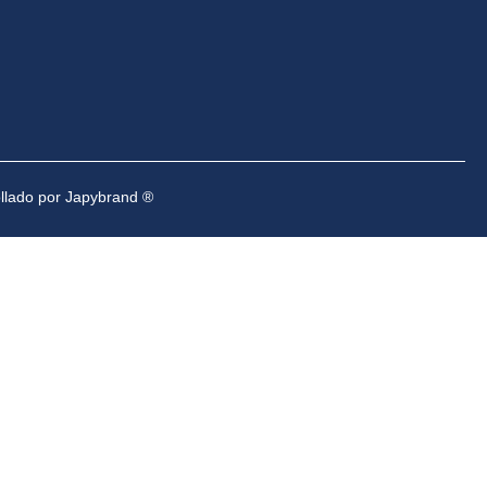
ollado por Japybrand ®