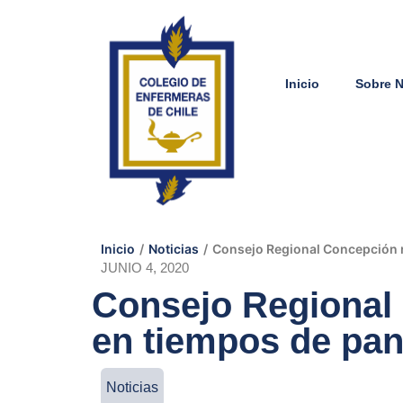
Inicio
Sobre 
Inicio
/
Noticias
/
Consejo Regional Concepción r
JUNIO 4, 2020
Consejo Regional 
en tiempos de pa
Noticias