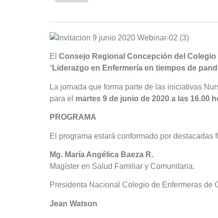
El
Consejo Regional Concepción del Colegio
“
Liderazgo en Enfermería en tiempos de pand
La jornada que forma parte de las iniciativas Nu
para el
martes 9 de junio de 2020 a las 16.00 
PROGRAMA
El programa estará conformado por destacadas fi
Mg. María Angélica Baeza R.
Magíster en Salud Familiar y Comunitaria.
Presidenta Nacional Colegio de Enfermeras de 
Jean Watson