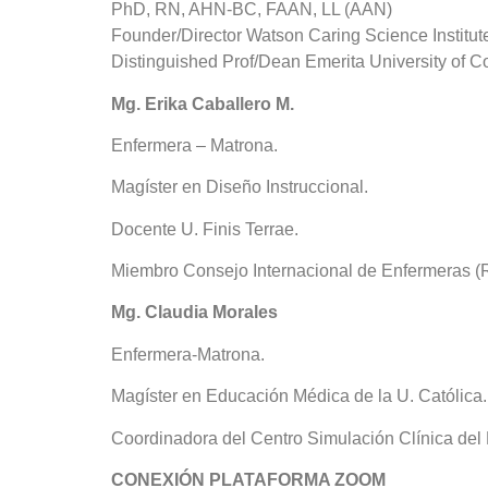
PhD, RN, AHN-BC, FAAN, LL (AAN)
Founder/Director
Watson
Caring Science Institut
Distinguished Prof/Dean Emerita University of C
Mg. Erika Caballero M.
Enfermera – Matrona.
Magíster en Diseño Instruccional.
Docente U. Finis Terrae.
Miembro Consejo Internacional de Enfermeras (
Mg. Claudia Morales
Enfermera-Matrona.
Magíster en Educación Médica de la U. Católica.
Coordinadora del Centro Simulación Clínica del
CONEXIÓN PLATAFORMA ZOOM