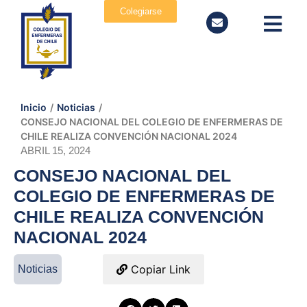
Colegiarse
Inicio
/
Noticias
/
CONSEJO NACIONAL DEL COLEGIO DE ENFERMERAS DE
CHILE REALIZA CONVENCIÓN NACIONAL 2024
ABRIL 15, 2024
CONSEJO NACIONAL DEL
COLEGIO DE ENFERMERAS DE
CHILE REALIZA CONVENCIÓN
NACIONAL 2024
Copiar Link
Noticias