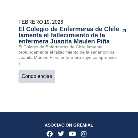
FEBRERO 19, 2026
El Colegio de Enfermeras de Chile
lamenta el fallecimiento de la
enfermera Juanita Maulen Piña
El Colegio de Enfermeras de Chile lamenta
profundamente el fallecimiento de la sanantonina
Juanita Maulen Piña, enfermera cuyo compromiso
y...
Condolencias
ASOCIACIÓN GREMIAL