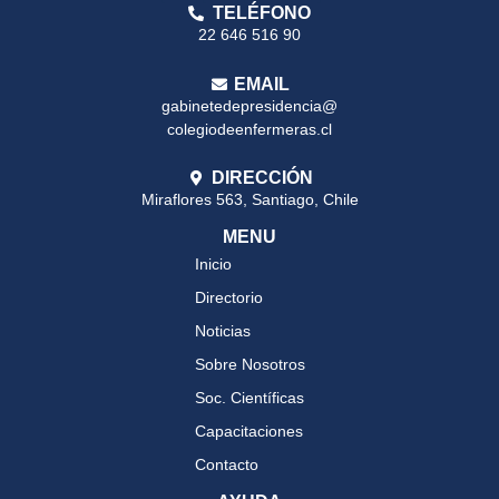
TELÉFONO
22 646 516 90
EMAIL
gabinetedepresidencia@
colegiodeenfermeras.cl
DIRECCIÓN
Miraflores 563, Santiago, Chile
MENU
Inicio
Directorio
Noticias
Sobre Nosotros
Soc. Científicas
Capacitaciones
Contacto