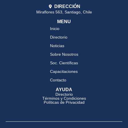
DIRECCIÓN
Miraflores 563, Santiago, Chile
MENU
Inicio
Directorio
Noticias
Sobre Nosotros
Soc. Científicas
Capacitaciones
Contacto
AYUDA
Directorio
Términos y Condiciones
Políticas de Privacidad