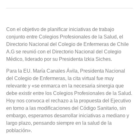
Con el objetivo de planificar iniciativas de trabajo
conjunto entre Colegios Profesionales de la Salud, el
Directorio Nacional del Colegio de Enfermeras de Chile
A.G se reunió con el Directorio Nacional del Colegio
Médico, liderado por su Presidenta Izkia Siches.
Para la EU. María Canales Ávila, Presidenta Nacional
del Colegio de Enfermeras, la cita virtual fue muy
relevante y «se enmarca en la necesaria sinergia que
debe existir entre los Colegios Profesionales de la Salud.
Hoy nos convoca el rechazo a la propuesta del Ejecutivo
en torno a las modificaciones del Código Sanitario, sin
embargo, esperamos desarrollar iniciativas a mediano y
largo plazo, pensando siempre en la salud de la
población».