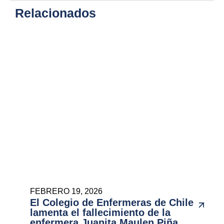
Relacionados
FEBRERO 19, 2026
El Colegio de Enfermeras de Chile
lamenta el fallecimiento de la
enfermera Juanita Maulen Piña