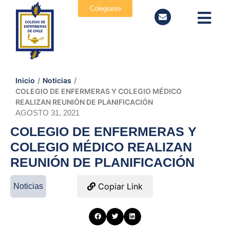
Colegiarse
Inicio
/
Noticias
/
COLEGIO DE ENFERMERAS Y COLEGIO MÉDICO
REALIZAN REUNIÓN DE PLANIFICACIÓN
AGOSTO 31, 2021
COLEGIO DE ENFERMERAS Y
COLEGIO MÉDICO REALIZAN
REUNIÓN DE PLANIFICACIÓN
Copiar Link
Noticias