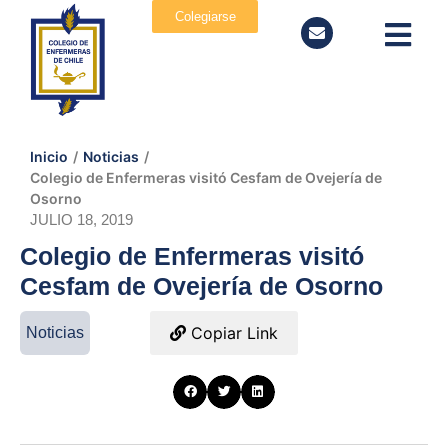
Colegiarse
Inicio
/
Noticias
/
Colegio de Enfermeras visitó Cesfam de Ovejería de
Osorno
JULIO 18, 2019
Colegio de Enfermeras visitó
Cesfam de Ovejería de Osorno
Copiar Link
Noticias