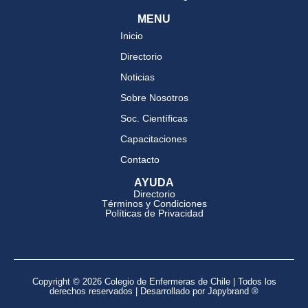
MENU
Inicio
Directorio
Noticias
Sobre Nosotros
Soc. Científicas
Capacitaciones
Contacto
AYUDA
Directorio
Términos y Condiciones
Políticas de Privacidad
Copyright © 2026 Colegio de Enfermeras de Chile | Todos los
derechos reservados | Desarrollado por Japybrand ®