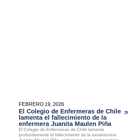
FEBRERO 19, 2026
El Colegio de Enfermeras de Chile
lamenta el fallecimiento de la
enfermera Juanita Maulen Piña
El Colegio de Enfermeras de Chile lamenta
profundamente el fallecimiento de la sanantonina