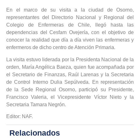
En el marco de su visita a la ciudad de Osorno,
representantes del Directorio Nacional y Regional del
Colegio de Enfermeras de Chile, llegó hasta las
dependencias del Cesfam Ovejería, con el objetivo de
conocer la realidad que día a día viven las enfermeras y
enfermeros de dicho centro de Atención Primaria.
La visita estuvo liderada por la Presidenta Nacional de la
orden, María Angélica Baeza, quien fue acompañada por
el Secretario de Finanzas, Raúl Larenas y la Secretaria
de Control Interno Dulia Sepúlveda. En representación
de la Sede Regional Osorno, participó su Presidente,
Francisco Valeria, el Vicepresidente Víctor Nieto y la
Secretaria Tamara Negrón.
Editor: NAF.
Relacionados