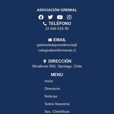
ASOCIACIÓN GREMIAL
TELÉFONO
22 646 516 90
EMAIL
gabinetedepresidencia@
colegiodeenfermeras.cl
DIRECCIÓN
Miraflores 563, Santiago, Chile
MENU
Inicio
Directorio
Noticias
Sobre Nosotros
Soc. Científicas