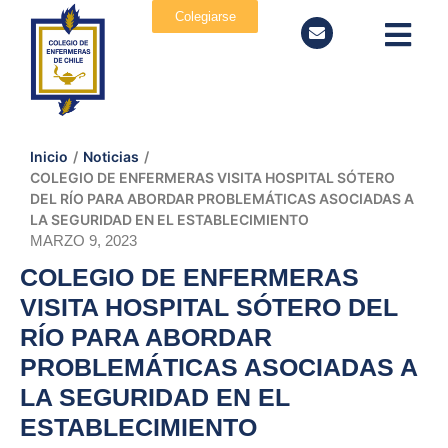
Colegiarse
Inicio
/
Noticias
/
COLEGIO DE ENFERMERAS VISITA HOSPITAL SÓTERO
DEL RÍO PARA ABORDAR PROBLEMÁTICAS ASOCIADAS A
LA SEGURIDAD EN EL ESTABLECIMIENTO
MARZO 9, 2023
COLEGIO DE ENFERMERAS
VISITA HOSPITAL SÓTERO DEL
RÍO PARA ABORDAR
PROBLEMÁTICAS ASOCIADAS A
LA SEGURIDAD EN EL
ESTABLECIMIENTO