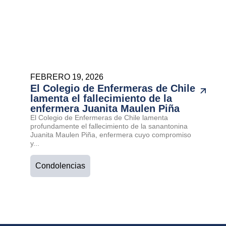
FEBRERO 19, 2026
El Colegio de Enfermeras de Chile
lamenta el fallecimiento de la
enfermera Juanita Maulen Piña
El Colegio de Enfermeras de Chile lamenta
profundamente el fallecimiento de la sanantonina
Juanita Maulen Piña, enfermera cuyo compromiso
y...
Condolencias