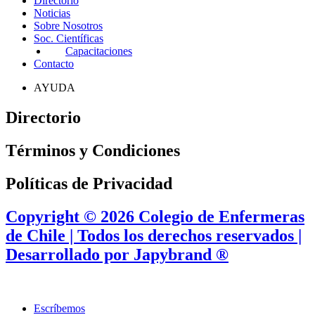
Directorio
Noticias
Sobre Nosotros
Soc. Científicas
Capacitaciones
Contacto
AYUDA
Directorio
Términos y Condiciones
Políticas de Privacidad
Copyright © 2026 Colegio de Enfermeras
de Chile | Todos los derechos reservados |
Desarrollado por Japybrand ®
Escríbemos