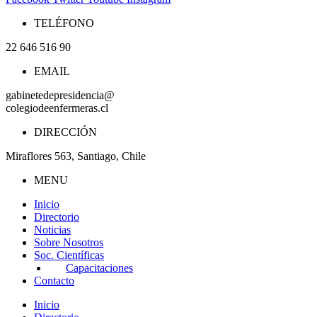
TELÉFONO
22 646 516 90
EMAIL
gabinetedepresidencia@
colegiodeenfermeras.cl
DIRECCIÓN
Miraflores 563, Santiago, Chile
MENU
Inicio
Directorio
Noticias
Sobre Nosotros
Soc. Científicas
Capacitaciones
Contacto
Inicio