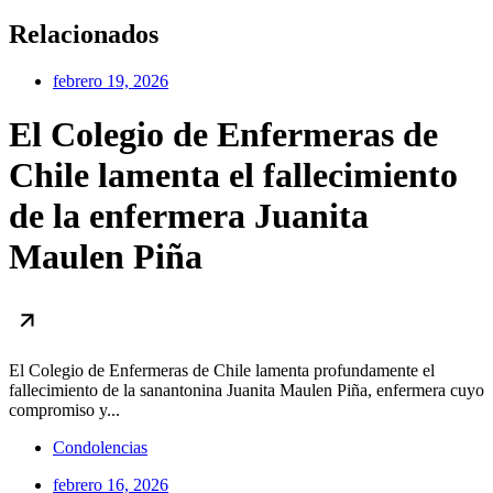
Relacionados
febrero 19, 2026
El Colegio de Enfermeras de
Chile lamenta el fallecimiento
de la enfermera Juanita
Maulen Piña
El Colegio de Enfermeras de Chile lamenta profundamente el
fallecimiento de la sanantonina Juanita Maulen Piña, enfermera cuyo
compromiso y...
Condolencias
febrero 16, 2026