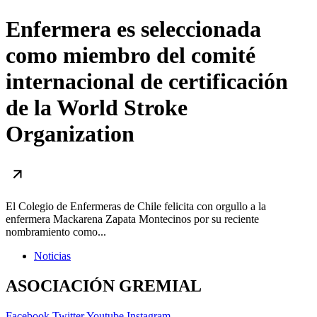
Enfermera es seleccionada
como miembro del comité
internacional de certificación
de la World Stroke
Organization
El Colegio de Enfermeras de Chile felicita con orgullo a la
enfermera Mackarena Zapata Montecinos por su reciente
nombramiento como...
Noticias
ASOCIACIÓN GREMIAL
Facebook
Twitter
Youtube
Instagram