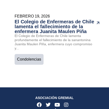
FEBRERO 19, 2026
El Colegio de Enfermeras de Chile
lamenta el fallecimiento de la
enfermera Juanita Maulen Piña
El Colegio de Enfermeras de Chile lamenta
profundamente el fallecimiento de la sanantonina
Juanita Maulen Piña, enfermera cuyo compromiso
y...
Condolencias
ASOCIACIÓN GREMIAL