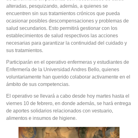
alteradas, pesquizando, además, a quienes se
encuentren sin sus tratamientos crónicos que pueda
ocasionar posibles descompensaciones y problemas de
salud secundarios. Esto permitirá gestionar con los
establecimientos de salud respectivos las acciones
necesarias para garantizar la continuidad del cuidado y
sus tratamientos.
Participarán en el operativo enfermeras y estudiantes de
Enfermería de la Universidad Andres Bello, quienes
voluntariamente han querido colaborar activamente en el
ámbito de sus competencias.
El operativo se llevará a cabo desde hoy martes hasta el
viernes 10 de febrero, en donde además, se hará entrega
de aportes solidarios relacionados con vestuario,
alimentos e insumos de higiene.