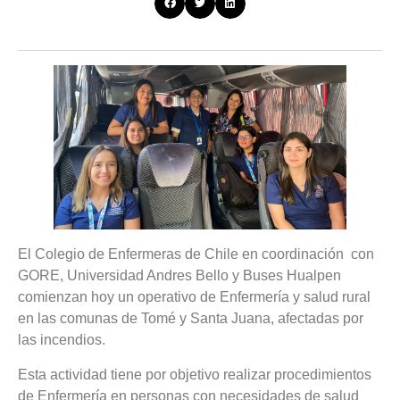
El Colegio de Enfermeras de Chile en coordinación con
GORE, Universidad Andres Bello y Buses Hualpen
comienzan hoy un operativo de Enfermería y salud rural
en las comunas de Tomé y Santa Juana, afectadas por
las incendios.
Esta actividad tiene por objetivo realizar procedimientos
de Enfermería en personas con necesidades de salud