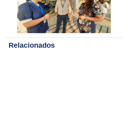
Relacionados