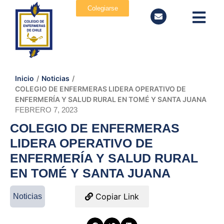
Colegiarse
Inicio
/
Noticias
/
COLEGIO DE ENFERMERAS LIDERA OPERATIVO DE
ENFERMERÍA Y SALUD RURAL EN TOMÉ Y SANTA JUANA
FEBRERO 7, 2023
COLEGIO DE ENFERMERAS
LIDERA OPERATIVO DE
ENFERMERÍA Y SALUD RURAL
EN TOMÉ Y SANTA JUANA
Copiar Link
Noticias