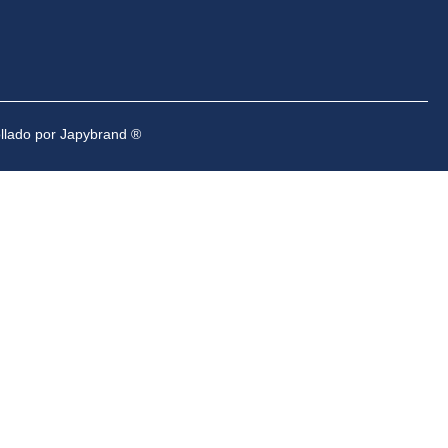
ollado por Japybrand ®