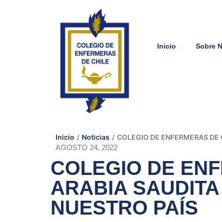
Inicio
Sobre 
Inicio
/
Noticias
/
COLEGIO DE ENFERMERAS DE C
AGOSTO 24, 2022
COLEGIO DE ENF
ARABIA SAUDITA
NUESTRO PAÍS