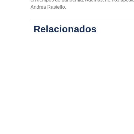
Andrea Rastello.
Relacionados