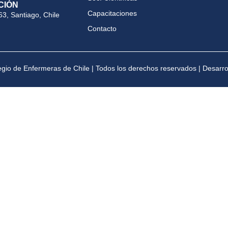
CIÓN
Capacitaciones
63, Santiago, Chile
Contacto
gio de Enfermeras de Chile | Todos los derechos reservados | Desarr