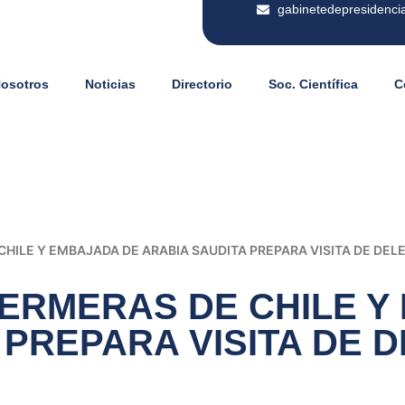
gabinetedepresidenci
Nosotros
Noticias
Directorio
Soc. Científica
C
HILE Y EMBAJADA DE ARABIA SAUDITA PREPARA VISITA DE DEL
ERMERAS DE CHILE Y
 PREPARA VISITA DE 