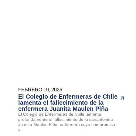
FEBRERO 19, 2026
El Colegio de Enfermeras de Chile
lamenta el fallecimiento de la
enfermera Juanita Maulen Piña
El Colegio de Enfermeras de Chile lamenta
profundamente el fallecimiento de la sanantonina
Juanita Maulen Piña, enfermera cuyo compromiso
y...