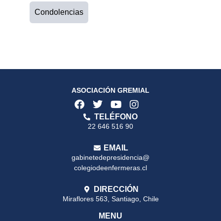
Condolencias
ASOCIACIÓN GREMIAL
TELÉFONO
22 646 516 90
EMAIL
gabinetedepresidencia@
colegiodeenfermeras.cl
DIRECCIÓN
Miraflores 563, Santiago, Chile
MENU