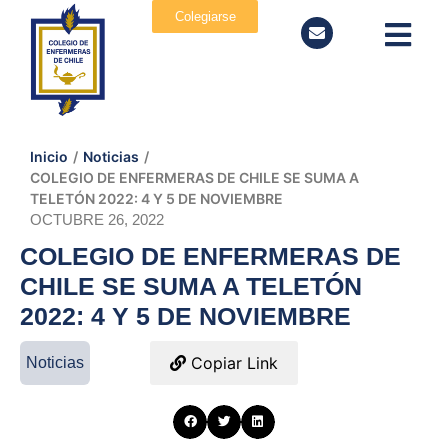
Colegiarse
Inicio
/
Noticias
/
COLEGIO DE ENFERMERAS DE CHILE SE SUMA A
TELETÓN 2022: 4 Y 5 DE NOVIEMBRE
OCTUBRE 26, 2022
COLEGIO DE ENFERMERAS DE
CHILE SE SUMA A TELETÓN
2022: 4 Y 5 DE NOVIEMBRE
Copiar Link
Noticias