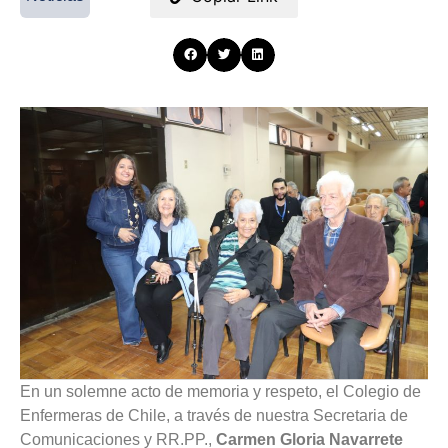
En un solemne acto de memoria y respeto, el Colegio de
Enfermeras de Chile, a través de nuestra Secretaria de
Comunicaciones y RR.PP.,
Carmen Gloria Navarrete