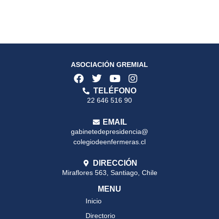
ASOCIACIÓN GREMIAL
TELÉFONO
22 646 516 90
EMAIL
gabinetedepresidencia@
colegiodeenfermeras.cl
DIRECCIÓN
Miraflores 563, Santiago, Chile
MENU
Inicio
Directorio