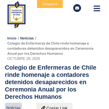
Colegiarse
Inicio
/
Noticias
/
Colegio de Enfermeras de Chile rinde homenaje a
contadores detenidos desaparecidos en Ceremonia
Anual por los Derechos Humanos
OCTUBRE 28, 2025
Colegio de Enfermeras de Chile
rinde homenaje a contadores
detenidos desaparecidos en
Ceremonia Anual por los
Derechos Humanos
Copiar Link
Noticias