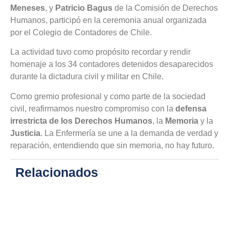
Meneses
, y
Patricio Bagus
de la Comisión de Derechos
Humanos, participó en la ceremonia anual organizada
por el Colegio de Contadores de Chile.
La actividad tuvo como propósito recordar y rendir
homenaje a los 34 contadores detenidos desaparecidos
durante la dictadura civil y militar en Chile.
Como gremio profesional y como parte de la sociedad
civil, reafirmamos nuestro compromiso con la
defensa
irrestricta de los Derechos Humanos
, la
Memoria
y la
Justicia
. La Enfermería se une a la demanda de verdad y
reparación, entendiendo que sin memoria, no hay futuro.
Relacionados