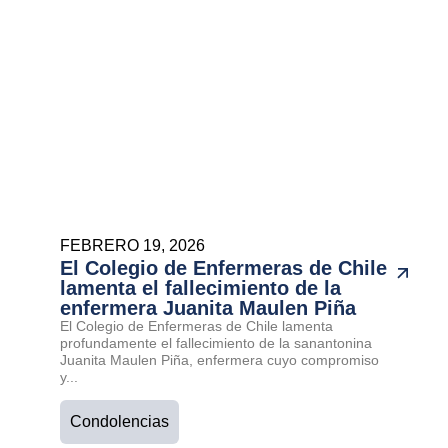
FEBRERO 19, 2026
El Colegio de Enfermeras de Chile
lamenta el fallecimiento de la
enfermera Juanita Maulen Piña
El Colegio de Enfermeras de Chile lamenta
profundamente el fallecimiento de la sanantonina
Juanita Maulen Piña, enfermera cuyo compromiso
y...
Condolencias