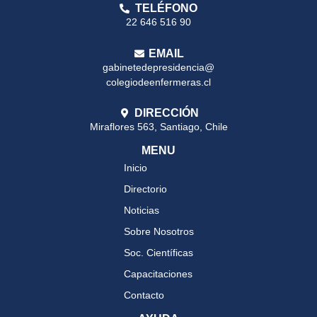
TELÉFONO
22 646 516 90
EMAIL
gabinetedepresidencia@
colegiodeenfermeras.cl
DIRECCIÓN
Miraflores 563, Santiago, Chile
MENU
Inicio
Directorio
Noticias
Sobre Nosotros
Soc. Científicas
Capacitaciones
Contacto