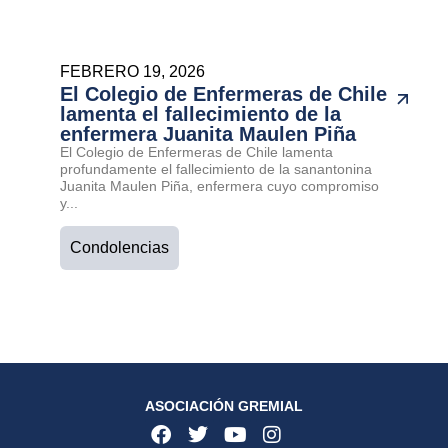
FEBRERO 19, 2026
El Colegio de Enfermeras de Chile
lamenta el fallecimiento de la
enfermera Juanita Maulen Piña
El Colegio de Enfermeras de Chile lamenta
profundamente el fallecimiento de la sanantonina
Juanita Maulen Piña, enfermera cuyo compromiso
y...
Condolencias
ASOCIACIÓN GREMIAL