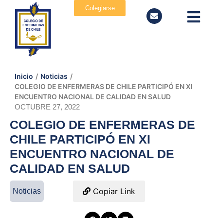
Colegiarse
Inicio
/
Noticias
/
COLEGIO DE ENFERMERAS DE CHILE PARTICIPÓ EN XI
ENCUENTRO NACIONAL DE CALIDAD EN SALUD
OCTUBRE 27, 2022
COLEGIO DE ENFERMERAS DE
CHILE PARTICIPÓ EN XI
ENCUENTRO NACIONAL DE
CALIDAD EN SALUD
Copiar Link
Noticias