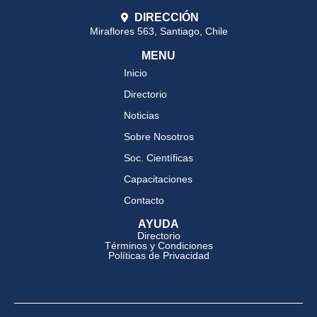
DIRECCIÓN
Miraflores 563, Santiago, Chile
MENU
Inicio
Directorio
Noticias
Sobre Nosotros
Soc. Científicas
Capacitaciones
Contacto
AYUDA
Directorio
Términos y Condiciones
Políticas de Privacidad