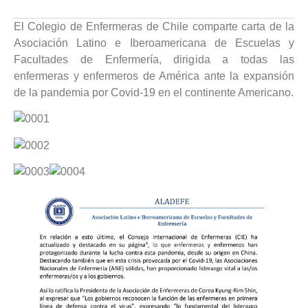
El Colegio de Enfermeras de Chile comparte carta de la
Asociación Latino e Iberoamericana de Escuelas y
Facultades de Enfermería, dirigida a todas las
enfermeras y enfermeros de América ante la expansión
de la pandemia por Covid-19 en el continente Americano.