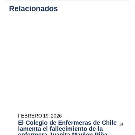
Relacionados
FEBRERO 19, 2026
El Colegio de Enfermeras de Chile
lamenta el fallecimiento de la
enfermera Juanita Maulen Piña