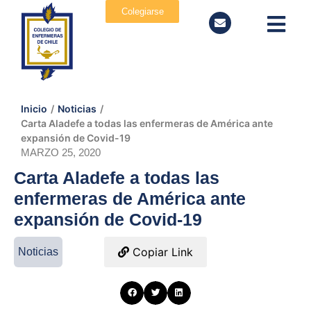
Colegiarse
Inicio
/
Noticias
/
Carta Aladefe a todas las enfermeras de América ante
expansión de Covid-19
MARZO 25, 2020
Carta Aladefe a todas las
enfermeras de América ante
expansión de Covid-19
Copiar Link
Noticias