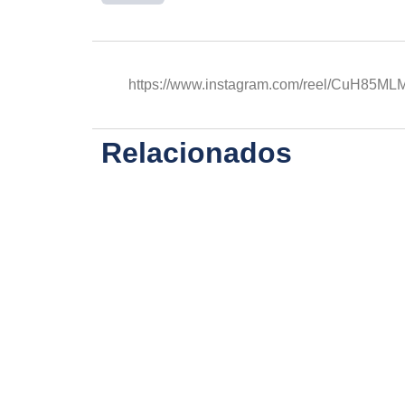
https://www.instagram.com/reel/CuH85
Relacionados