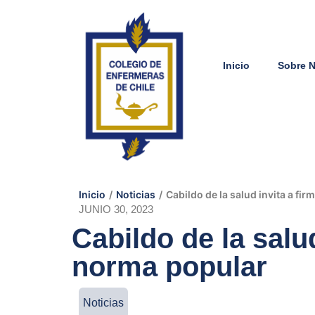
Inicio
Sobre 
Inicio
/
Noticias
/
Cabildo de la salud invita a fir
JUNIO 30, 2023
Cabildo de la salud
norma popular
Noticias