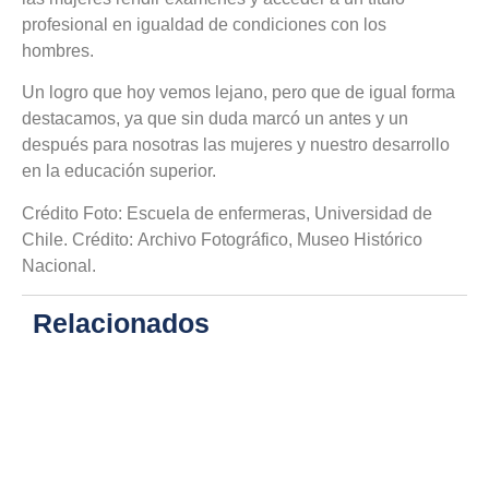
profesional en igualdad de condiciones con los
hombres.
Un logro que hoy vemos lejano, pero que de igual forma
destacamos, ya que sin duda marcó un antes y un
después para nosotras las mujeres y nuestro desarrollo
en la educación superior.
Crédito Foto: Escuela de enfermeras, Universidad de
Chile. Crédito: Archivo Fotográfico, Museo Histórico
Nacional.
Relacionados