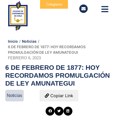
Colegiarse
Inicio
/
Noticias
/
6 DE FEBRERO DE 1877: HOY RECORDAMOS
PROMULGACIÓN DE LEY AMUNATEGUI
FEBRERO 6, 2023
6 DE FEBRERO DE 1877: HOY
RECORDAMOS PROMULGACIÓN
DE LEY AMUNATEGUI
Copiar Link
Noticias