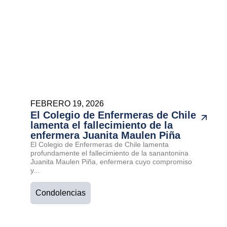
FEBRERO 19, 2026
El Colegio de Enfermeras de Chile
lamenta el fallecimiento de la
enfermera Juanita Maulen Piña
El Colegio de Enfermeras de Chile lamenta
profundamente el fallecimiento de la sanantonina
Juanita Maulen Piña, enfermera cuyo compromiso
y...
Condolencias