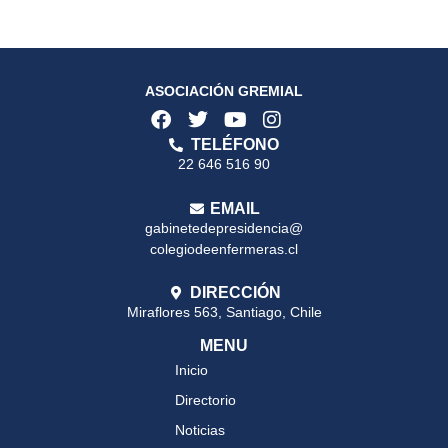
ASOCIACIÓN GREMIAL
TELÉFONO
22 646 516 90
EMAIL
gabinetedepresidencia@
colegiodeenfermeras.cl
DIRECCIÓN
Miraflores 563, Santiago, Chile
MENU
Inicio
Directorio
Noticias