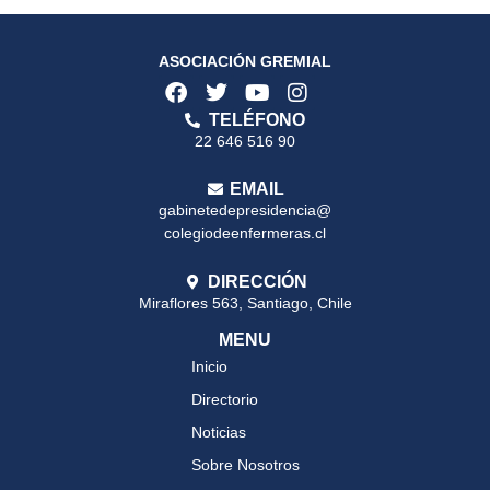
ASOCIACIÓN GREMIAL
TELÉFONO
22 646 516 90
EMAIL
gabinetedepresidencia@
colegiodeenfermeras.cl
DIRECCIÓN
Miraflores 563, Santiago, Chile
MENU
Inicio
Directorio
Noticias
Sobre Nosotros