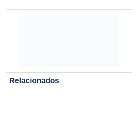
Relacionados