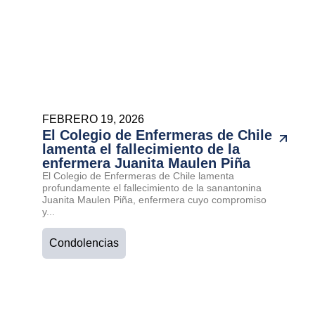
FEBRERO 19, 2026
El Colegio de Enfermeras de Chile
lamenta el fallecimiento de la
enfermera Juanita Maulen Piña
El Colegio de Enfermeras de Chile lamenta
profundamente el fallecimiento de la sanantonina
Juanita Maulen Piña, enfermera cuyo compromiso
y...
Condolencias