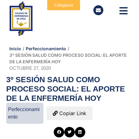
Colegiarse
Inicio
/
Perfeccionamiento
/
3º SESIÓN SALUD COMO PROCESO SOCIAL: EL APORTE
DE LA ENFERMERÍA HOY
OCTUBRE 27, 2020
3º SESIÓN SALUD COMO
PROCESO SOCIAL: EL APORTE
DE LA ENFERMERÍA HOY
Perfeccionami
Copiar Link
ento