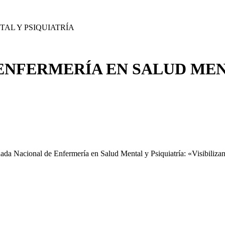
AL Y PSIQUIATRÍA
ENFERMERÍA EN SALUD MEN
rnada Nacional de Enfermería en Salud Mental y Psiquiatría: «Visibiliza