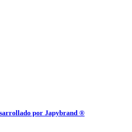
esarrollado por Japybrand ®