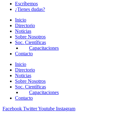
Escríbemos
¿Tienes dudas?
Inicio
Directorio
Noticias
Sobre Nosotros
Soc. Científicas
Capacitaciones
Contacto
Inicio
Directorio
Noticias
Sobre Nosotros
Soc. Científicas
Capacitaciones
Contacto
Facebook
Twitter
Youtube
Instagram