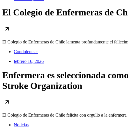
El Colegio de Enfermeras de Chi
El Colegio de Enfermeras de Chile lamenta profundamente el fallecim
Condolencias
febrero 16, 2026
Enfermera es seleccionada como 
Stroke Organization
El Colegio de Enfermeras de Chile felicita con orgullo a la enferme
Noticias