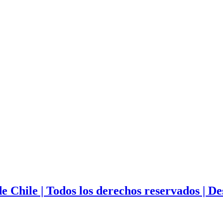
 Chile | Todos los derechos reservados | D