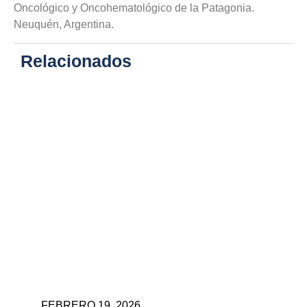
Oncológico y Oncohematológico de la Patagonia.
Neuquén, Argentina.
Relacionados
FEBRERO 19, 2026