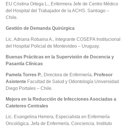
EU Cristina Ortega L., Enfermera Jefe de Centro Médico
del Hospital del Trabajador de la ACHS. Santiago –
Chile.
Gestión de Demanda Quirúrgica
Lic. Adriana Robaina A., Integrante COSEPA Institucional
del Hospital Policial de Montevideo – Uruguay.
Buenas Prácticas en la Supervisión de Docencia y
Pasantía Clínicas
Pamela Torres P.
, Directora de Enfermería,
Profesor
Asistente
Facultad de Salud y Odontología Universidad
Diego Portales – Chile.
Mejora en la Reducción de Infecciones Asociadas a
Cateteres Centrales
Lic. Evangelina Herrera, Especialista en Enfermería
Oncológica. Jefa de Enfermería. Conciencia. Instituto