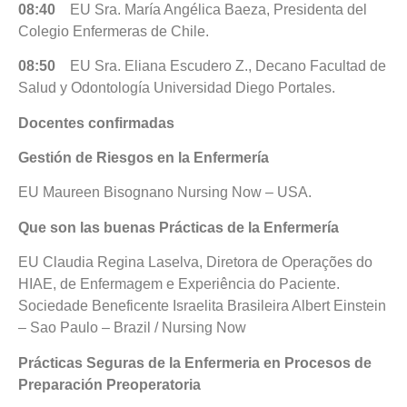
08:40
EU Sra. María Angélica Baeza, Presidenta del
Colegio Enfermeras de Chile.
08:50
EU Sra. Eliana Escudero Z., Decano Facultad de
Salud y Odontología Universidad Diego Portales.
Docentes confirmadas
Gestión de Riesgos en la Enfermería
EU Maureen Bisognano Nursing Now – USA.
Que son las buenas Prácticas de la Enfermería
EU Claudia Regina Laselva, Diretora de Operações do
HIAE, de Enfermagem e Experiência do Paciente.
Sociedade Beneficente Israelita Brasileira Albert Einstein
– Sao Paulo – Brazil / Nursing Now
Prácticas Seguras de la Enfermeria en Procesos de
Preparación Preoperatoria