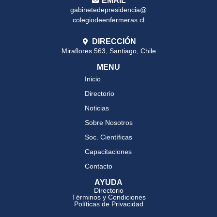
EMAIL
gabinetedepresidencia@
colegiodeenfermeras.cl
DIRECCIÓN
Miraflores 563, Santiago, Chile
MENU
Inicio
Directorio
Noticias
Sobre Nosotros
Soc. Científicas
Capacitaciones
Contacto
AYUDA
Directorio
Términos y Condiciones
Políticas de Privacidad