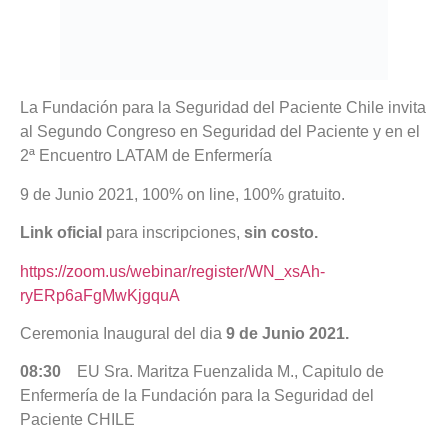
La Fundación para la Seguridad del Paciente Chile invita
al Segundo Congreso en Seguridad del Paciente y en el
2ª Encuentro LATAM de Enfermería
9 de Junio 2021, 100% on line, 100% gratuito.
Link oficial
para inscripciones,
sin costo.
https://zoom.us/webinar/register/WN_xsAh-
ryERp6aFgMwKjgquA
Ceremonia Inaugural del dia
9 de Junio 2021.
08:30
EU Sra. Maritza Fuenzalida M., Capitulo de
Enfermería de la Fundación para la Seguridad del
Paciente CHILE