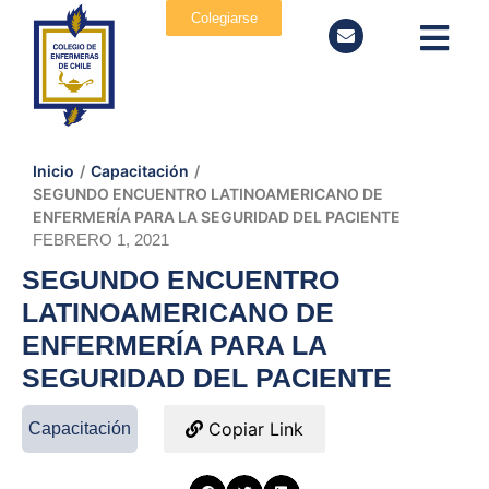
Colegiarse
Inicio
/
Capacitación
/
SEGUNDO ENCUENTRO LATINOAMERICANO DE
ENFERMERÍA PARA LA SEGURIDAD DEL PACIENTE
FEBRERO 1, 2021
SEGUNDO ENCUENTRO
LATINOAMERICANO DE
ENFERMERÍA PARA LA
SEGURIDAD DEL PACIENTE
Copiar Link
Capacitación