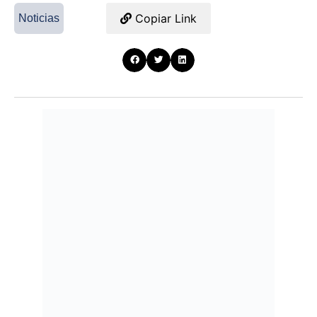
Copiar Link
Noticias