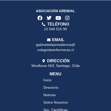
ASOCIACIÓN GREMIAL
TELÉFONO
22 646 516 90
EMAIL
gabinetedepresidencia@
colegiodeenfermeras.cl
DIRECCIÓN
Miraflores 563, Santiago, Chile
MENU
Inicio
Directorio
Noticias
Sobre Nosotros
Soc. Científicas