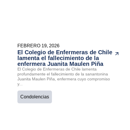
FEBRERO 19, 2026
El Colegio de Enfermeras de Chile
lamenta el fallecimiento de la
enfermera Juanita Maulen Piña
El Colegio de Enfermeras de Chile lamenta
profundamente el fallecimiento de la sanantonina
Juanita Maulen Piña, enfermera cuyo compromiso
y...
Condolencias