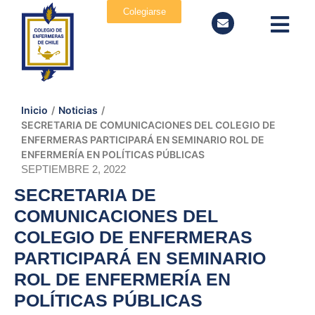
Colegiarse
Inicio
/
Noticias
/
SECRETARIA DE COMUNICACIONES DEL COLEGIO DE
ENFERMERAS PARTICIPARÁ EN SEMINARIO ROL DE
ENFERMERÍA EN POLÍTICAS PÚBLICAS
SEPTIEMBRE 2, 2022
SECRETARIA DE
COMUNICACIONES DEL
COLEGIO DE ENFERMERAS
PARTICIPARÁ EN SEMINARIO
ROL DE ENFERMERÍA EN
POLÍTICAS PÚBLICAS