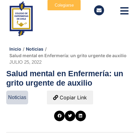
Colegiarse
Inicio
/
Noticias
/
Salud mental en Enfermería: un grito urgente de auxilio
JULIO 25, 2022
Salud mental en Enfermería: un
grito urgente de auxilio
Copiar Link
Noticias