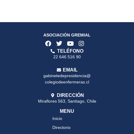
ASOCIACIÓN GREMIAL
TELÉFONO
22 646 516 90
EMAIL
gabinetedepresidencia@
colegiodeenfermeras.cl
DIRECCIÓN
Miraflores 563, Santiago, Chile
MENU
Inicio
Directorio