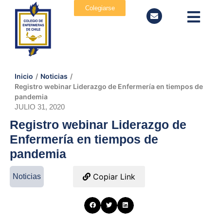
Colegiarse
Inicio
/
Noticias
/
Registro webinar Liderazgo de Enfermería en tiempos de
pandemia
JULIO 31, 2020
Registro webinar Liderazgo de
Enfermería en tiempos de
pandemia
Copiar Link
Noticias