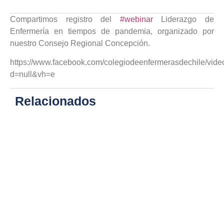
Compartimos registro del
#webinar
Liderazgo de
Enfermería en tiempos de pandemia, organizado por
nuestro Consejo Regional Concepción.
https://www.facebook.com/colegiodeenfermerasdechile/vi
d=null&vh=e
Relacionados