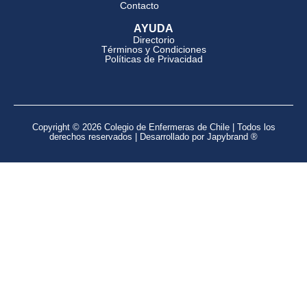
Contacto
AYUDA
Directorio
Términos y Condiciones
Políticas de Privacidad
Copyright © 2026 Colegio de Enfermeras de Chile | Todos los
derechos reservados | Desarrollado por Japybrand ®