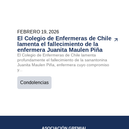
FEBRERO 19, 2026
El Colegio de Enfermeras de Chile
lamenta el fallecimiento de la
enfermera Juanita Maulen Piña
El Colegio de Enfermeras de Chile lamenta
profundamente el fallecimiento de la sanantonina
Juanita Maulen Piña, enfermera cuyo compromiso
y...
Condolencias
ASOCIACIÓN GREMIAL