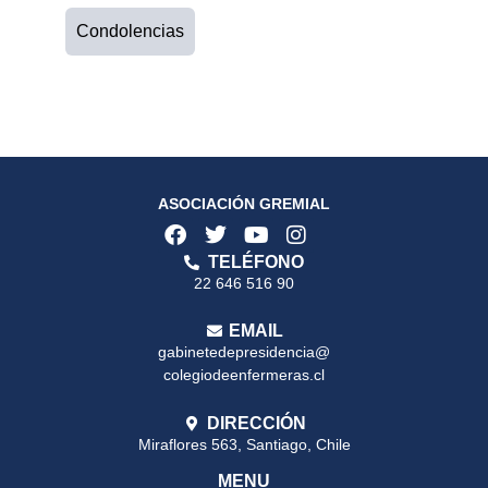
Condolencias
ASOCIACIÓN GREMIAL
TELÉFONO
22 646 516 90
EMAIL
gabinetedepresidencia@
colegiodeenfermeras.cl
DIRECCIÓN
Miraflores 563, Santiago, Chile
MENU