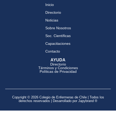
Inicio
Directorio
Noticias
Sobre Nosotros
Soc. Científicas
Capacitaciones
Contacto
AYUDA
Directorio
Términos y Condiciones
Políticas de Privacidad
Copyright © 2026 Colegio de Enfermeras de Chile | Todos los
derechos reservados | Desarrollado por Japybrand ®