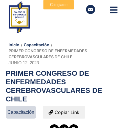
Colegiarse
Inicio
/
Capacitación
/
PRIMER CONGRESO DE ENFERMEDADES
CEREBROVASCULARES DE CHILE
JUNIO 12, 2023
PRIMER CONGRESO DE
ENFERMEDADES
CEREBROVASCULARES DE
CHILE
Copiar Link
Capacitación