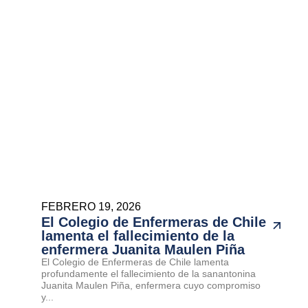
FEBRERO 19, 2026
El Colegio de Enfermeras de Chile
lamenta el fallecimiento de la
enfermera Juanita Maulen Piña
El Colegio de Enfermeras de Chile lamenta
profundamente el fallecimiento de la sanantonina
Juanita Maulen Piña, enfermera cuyo compromiso
y...