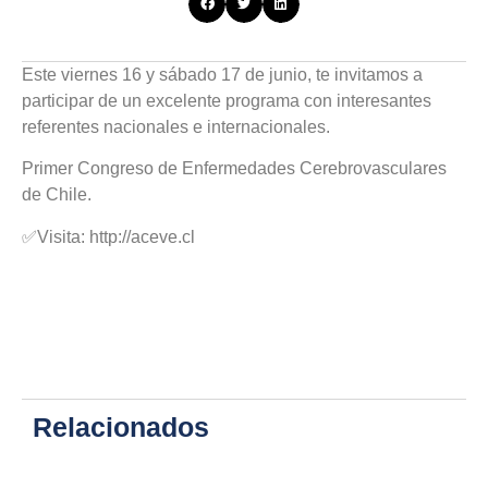
Este viernes 16 y sábado 17 de junio, te invitamos a
participar de un excelente programa con interesantes
referentes nacionales e internacionales.
Primer Congreso de Enfermedades Cerebrovasculares
de Chile.
✅Visita: http://aceve.cl
Relacionados