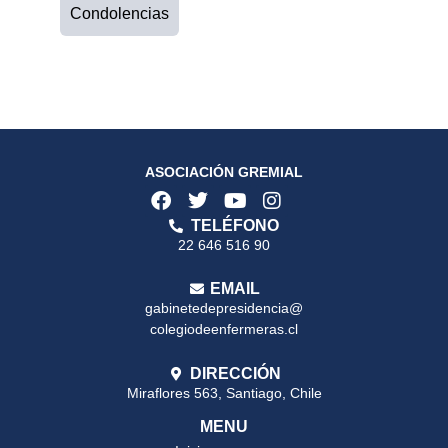
Condolencias
ASOCIACIÓN GREMIAL
TELÉFONO
22 646 516 90
EMAIL
gabinetedepresidencia@
colegiodeenfermeras.cl
DIRECCIÓN
Miraflores 563, Santiago, Chile
MENU