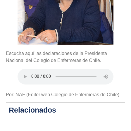
Escucha aquí las declaraciones de la Presidenta
Nacional del Colegio de Enfermeras de Chile.
Por: NAF (Editor web Colegio de Enfermeras de Chile)
Relacionados