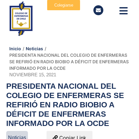
Colegiarse
Inicio
/
Noticias
/
PRESIDENTA NACIONAL DEL COLEGIO DE ENFERMERAS
SE REFIRIÓ EN RADIO BIOBIO A DÉFICIT DE ENFERMERAS
INFORMADO POR LA OCDE
NOVIEMBRE 15, 2021
PRESIDENTA NACIONAL DEL
COLEGIO DE ENFERMERAS SE
REFIRIÓ EN RADIO BIOBIO A
DÉFICIT DE ENFERMERAS
INFORMADO POR LA OCDE
Copiar Link
Noticias