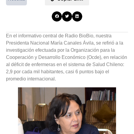
En el informativo central de Radio BioBio, nuestra
Presidenta Nacional María Canales Ávila, se refirió a la
investigación efectuada por la Organización para la
Cooperación y Desarrollo Económico (Ocde), en relación
al déficit de enfermeras en el sistema de Salud Chileno:
2,9 por cada mil habitantes, casi 6 puntos bajo el
promedio internacional.