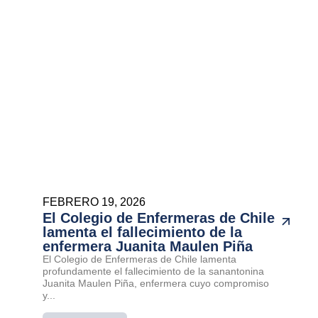
FEBRERO 19, 2026
El Colegio de Enfermeras de Chile
lamenta el fallecimiento de la
enfermera Juanita Maulen Piña
El Colegio de Enfermeras de Chile lamenta
profundamente el fallecimiento de la sanantonina
Juanita Maulen Piña, enfermera cuyo compromiso
y...