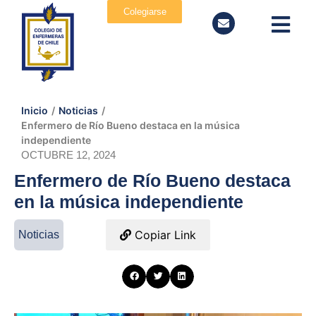
Colegiarse
Inicio
/
Noticias
/
Enfermero de Río Bueno destaca en la música
independiente
OCTUBRE 12, 2024
Enfermero de Río Bueno destaca
en la música independiente
Copiar Link
Noticias