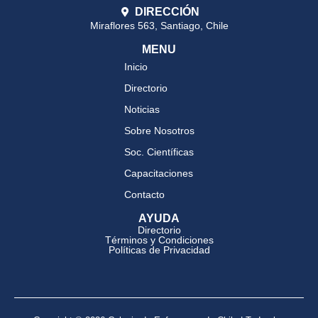
DIRECCIÓN
Miraflores 563, Santiago, Chile
MENU
Inicio
Directorio
Noticias
Sobre Nosotros
Soc. Científicas
Capacitaciones
Contacto
AYUDA
Directorio
Términos y Condiciones
Políticas de Privacidad