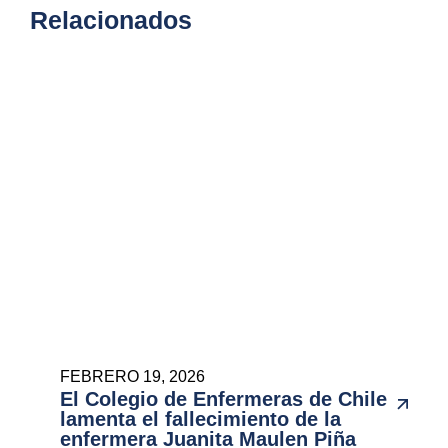
Relacionados
FEBRERO 19, 2026
El Colegio de Enfermeras de Chile
lamenta el fallecimiento de la
enfermera Juanita Maulen Piña