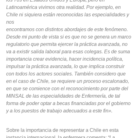
Latinoamérica vivimos otra realidad. Por ejemplo, en
Chile ni siquiera están reconocidas las especialidades y
nos
encontramos con distintos abordajes de este fenómeno.
Desde mi punto de vista si es que no se genera un marco
regulatorio que permita ejercer la práctica avanzada, no
va a existir salida laboral para esas colegas. Es de suma
importancia crear evidencia, hacer incidencia política,
impulsar la práctica avanzada, lo que implica construir
con todos los actores sociales. También considero que
en el caso de Chile, se requiere un proceso escalonado,
en que se comience con el reconocimiento por parte del
MINSAL de las especialidades de Enfermería, de tal
forma de poder optar a becas financiadas por el gobierno
y a los puestos de trabajo adecuados a este fin».
Sobre la importancia de representar a Chile en esta
instancia internacional, la enfermera comenta:
“La