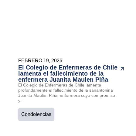
FEBRERO 19, 2026
El Colegio de Enfermeras de Chile
lamenta el fallecimiento de la
enfermera Juanita Maulen Piña
El Colegio de Enfermeras de Chile lamenta
profundamente el fallecimiento de la sanantonina
Juanita Maulen Piña, enfermera cuyo compromiso
y...
Condolencias