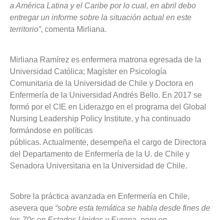
a América Latina y el Caribe por lo cual, en abril debo
entregar un informe sobre la situación actual en este
territorio”
, comenta Mirliana.
Mirliana Ramírez es enfermera matrona egresada de la
Universidad Católica; Magíster en Psicología
Comunitaria de la Universidad de Chile y Doctora en
Enfermería de la Universidad Andrés Bello. En 2017 se
formó por el CIE en Liderazgo en el programa del Global
Nursing Leadership Policy Institute, y ha continuado
formándose en políticas
públicas. Actualmente, desempeña el cargo de Directora
del Departamento de Enfermería de la U. de Chile y
Senadora Universitaria en la Universidad de Chile.
Sobre la práctica avanzada en Enfermería en Chile,
asevera que
“sobre esta temática se habla desde fines de
los 70s en Estados Unidos y Europa, pero en