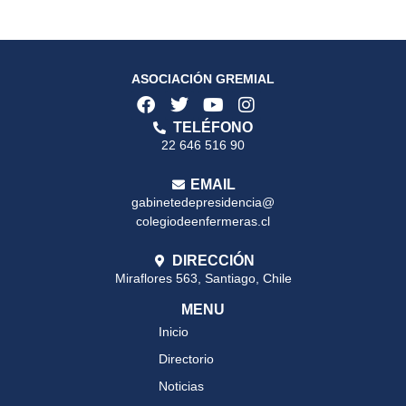
ASOCIACIÓN GREMIAL
TELÉFONO
22 646 516 90
EMAIL
gabinetedepresidencia@
colegiodeenfermeras.cl
DIRECCIÓN
Miraflores 563, Santiago, Chile
MENU
Inicio
Directorio
Noticias