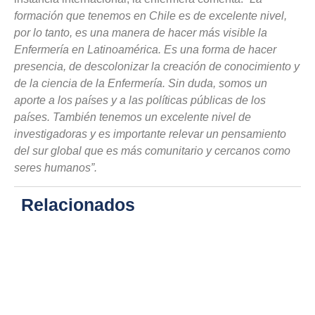
formación que tenemos en Chile es de excelente nivel,
por lo tanto, es una manera de hacer más visible la
Enfermería en Latinoamérica. Es una forma de hacer
presencia, de descolonizar la creación de conocimiento y
de la ciencia de la Enfermería. Sin duda, somos un
aporte a los países y a las políticas públicas de los
países. También tenemos un excelente nivel de
investigadoras y es importante relevar un pensamiento
del sur global que es más comunitario y cercanos como
seres humanos”.
Relacionados