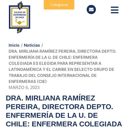
Colegiarse
Inicio
/
Noticias
/
DRA. MIRLIANA RAMÍREZ PEREIRA, DIRECTORA DEPTO.
ENFERMERÍA DE LA U. DE CHILE: ENFERMERA
COLEGIADA ES ELEGIDA PARA REPRESENTAR A
LATINOAMÉRICA Y EL CARIBE EN SELECTO GRUPO DE
TRABAJO DEL CONSEJO INTERNACIONAL DE
ENFERMERAS (CIE)
MARZO 6, 2023
DRA. MIRLIANA RAMÍREZ
PEREIRA, DIRECTORA DEPTO.
ENFERMERÍA DE LA U. DE
CHILE: ENFERMERA COLEGIADA