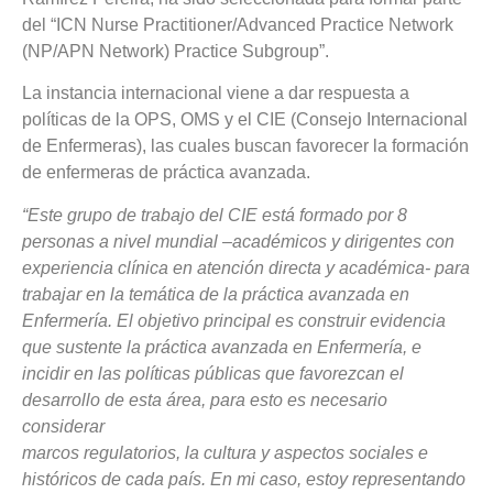
del “ICN Nurse Practitioner/Advanced Practice Network
(NP/APN Network) Practice Subgroup”.
La instancia internacional viene a dar respuesta a
políticas de la OPS, OMS y el CIE (Consejo Internacional
de Enfermeras), las cuales buscan favorecer la formación
de enfermeras de práctica avanzada.
“Este grupo de trabajo del CIE está formado por 8
personas a nivel mundial –académicos y dirigentes con
experiencia clínica en atención directa y académica- para
trabajar en la temática de la práctica avanzada en
Enfermería. El objetivo principal es construir evidencia
que sustente la práctica avanzada en Enfermería, e
incidir en las políticas públicas que favorezcan el
desarrollo de esta área, para esto es necesario
considerar
marcos regulatorios, la cultura y aspectos sociales e
históricos de cada país. En mi caso, estoy representando