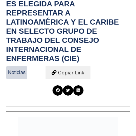
ES ELEGIDA PARA
REPRESENTAR A
LATINOAMÉRICA Y EL CARIBE
EN SELECTO GRUPO DE
TRABAJO DEL CONSEJO
INTERNACIONAL DE
ENFERMERAS (CIE)
Copiar Link
Noticias