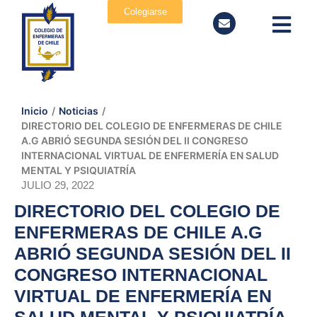
Colegiarse
Inicio
/
Noticias
/
DIRECTORIO DEL COLEGIO DE ENFERMERAS DE CHILE
A.G ABRIÓ SEGUNDA SESIÓN DEL II CONGRESO
INTERNACIONAL VIRTUAL DE ENFERMERÍA EN SALUD
MENTAL Y PSIQUIATRÍA
JULIO 29, 2022
DIRECTORIO DEL COLEGIO DE
ENFERMERAS DE CHILE A.G
ABRIÓ SEGUNDA SESIÓN DEL II
CONGRESO INTERNACIONAL
VIRTUAL DE ENFERMERÍA EN