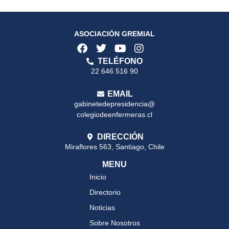
ASOCIACIÓN GREMIAL
TELÉFONO
22 646 516 90
EMAIL
gabinetedepresidencia@
colegiodeenfermeras.cl
DIRECCIÓN
Miraflores 563, Santiago, Chile
MENU
Inicio
Directorio
Noticias
Sobre Nosotros