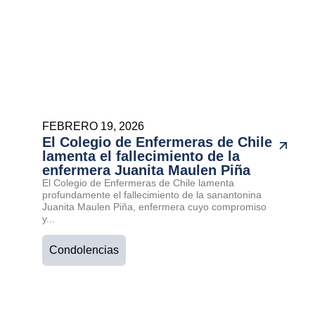
FEBRERO 19, 2026
El Colegio de Enfermeras de Chile
lamenta el fallecimiento de la
enfermera Juanita Maulen Piña
El Colegio de Enfermeras de Chile lamenta
profundamente el fallecimiento de la sanantonina
Juanita Maulen Piña, enfermera cuyo compromiso
y...
Condolencias