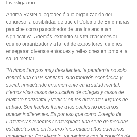
Investigación.
Andrea Rastello, agradeció a la organización del
congreso la posibilidad de que el Colegio de Enfermeras
participe como patrocinador de una instancia tan
significativa. Además, extendió sus felicitaciones al
equipo organizador y a la red de expositores, quienes
entregaron diversos enfoques y reflexiones en torno a la
salud mental.
“Vivimos tiempos muy desafiantes, la pandemia no solo
generó una crisis sanitaria, sino también económica y
social, impactando enormemente en la salud mental.
Hemos visto casos de suicidios de colegas y casos de
maltrato horizontal y vertical en los diferentes lugares de
trabajo. Son hechos frente a los cuales no podemos
quedar indiferentes. Es por eso que como Colegio de
Enfermeras tenemos contemplada una serie de medidas,
estrategias que en los próximos cuatro años queremos
implementar. Por ejemplo, ya partimos con la creación de