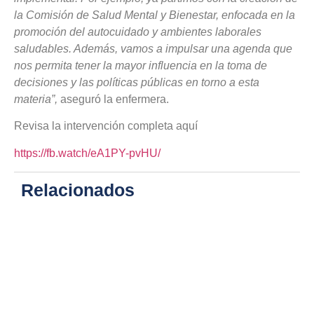
la Comisión de Salud Mental y Bienestar, enfocada en la
promoción del autocuidado y ambientes laborales
saludables. Además, vamos a impulsar una agenda que
nos permita tener la mayor influencia en la toma de
decisiones y las políticas públicas en torno a esta
materia”,
aseguró la enfermera.
Revisa la intervención completa aquí
https://fb.watch/eA1PY-pvHU/
Relacionados