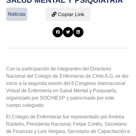
SALUD MENTAL Y PSIQUIATRÍA
Copiar Link
Noticias
Con la participación de integrantes del Directorio
Nacional del Colegio de Enfermeras de Chile A.G, se dio
inicio a la segunda sesión del II Congreso Internacional
Virtual de Enfermería en Salud Mental y Psiquiatría,
organizado por SOCHIESP y patrocinado por este
cuerpo colegiado.
El Colegio de Enfermeras fue representado por Andrea
Rastello, Presidenta Nacional; Felipe Cortés, Secretario
de Finanzas y Luis Vergara, Secretario de Capacitación e