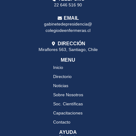
22 646 516 90
EMAIL
gabinetedepresidencia@
colegiodeenfermeras.cl
DIRECCIÓN
Miraflores 563, Santiago, Chile
MENU
Inicio
Directorio
Noticias
Sobre Nosotros
Soc. Científicas
Capacitaciones
Contacto
AYUDA