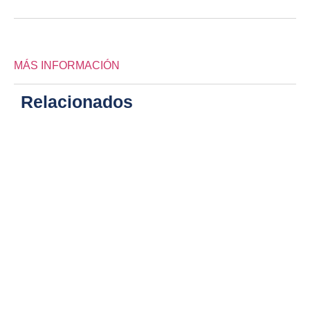
MÁS INFORMACIÓN
Relacionados