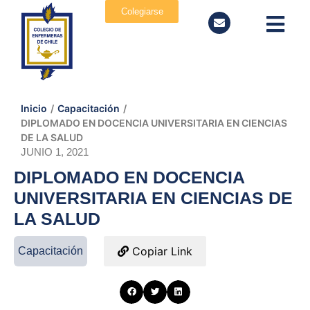
Colegiarse
Inicio
/
Capacitación
/
DIPLOMADO EN DOCENCIA UNIVERSITARIA EN CIENCIAS
DE LA SALUD
JUNIO 1, 2021
DIPLOMADO EN DOCENCIA
UNIVERSITARIA EN CIENCIAS DE
LA SALUD
Copiar Link
Capacitación