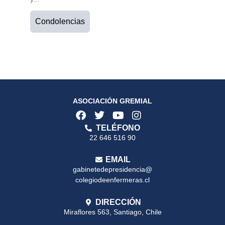
Condolencias
ASOCIACIÓN GREMIAL
TELÉFONO
22 646 516 90
EMAIL
gabinetedepresidencia@
colegiodeenfermeras.cl
DIRECCIÓN
Miraflores 563, Santiago, Chile