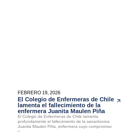
FEBRERO 19, 2026
El Colegio de Enfermeras de Chile
lamenta el fallecimiento de la
enfermera Juanita Maulen Piña
El Colegio de Enfermeras de Chile lamenta
profundamente el fallecimiento de la sanantonina
Juanita Maulen Piña, enfermera cuyo compromiso
y...