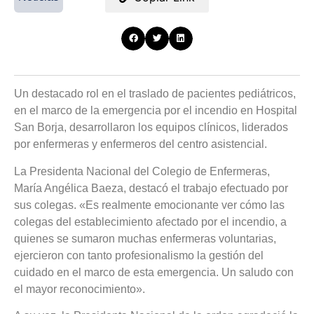
Un destacado rol en el traslado de pacientes pediátricos,
en el marco de la emergencia por el incendio en Hospital
San Borja, desarrollaron los equipos clínicos, liderados
por enfermeras y enfermeros del centro asistencial.
La Presidenta Nacional del Colegio de Enfermeras,
María Angélica Baeza, destacó el trabajo efectuado por
sus colegas. «Es realmente emocionante ver cómo las
colegas del establecimiento afectado por el incendio, a
quienes se sumaron muchas enfermeras voluntarias,
ejercieron con tanto profesionalismo la gestión del
cuidado en el marco de esta emergencia. Un saludo con
el mayor reconocimiento».