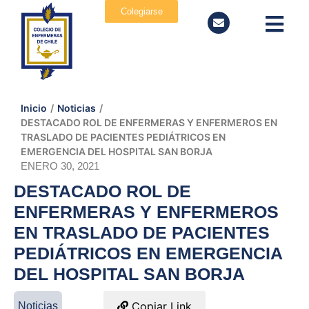
Colegiarse
Inicio
/
Noticias
/
DESTACADO ROL DE ENFERMERAS Y ENFERMEROS EN
TRASLADO DE PACIENTES PEDIÁTRICOS EN
EMERGENCIA DEL HOSPITAL SAN BORJA
ENERO 30, 2021
DESTACADO ROL DE
ENFERMERAS Y ENFERMEROS
EN TRASLADO DE PACIENTES
PEDIÁTRICOS EN EMERGENCIA
DEL HOSPITAL SAN BORJA
Copiar Link
Noticias