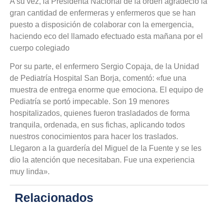
A su vez, la Presidenta Nacional de la orden agradeció la
gran cantidad de enfermeras y enfermeros que se han
puesto a disposición de colaborar con la emergencia,
haciendo eco del llamado efectuado esta mañana por el
cuerpo colegiado
Por su parte, el enfermero Sergio Copaja, de la Unidad
de Pediatría Hospital San Borja, comentó: «fue una
muestra de entrega enorme que emociona. El equipo de
Pediatría se portó impecable. Son 19 menores
hospitalizados, quienes fueron trasladados de forma
tranquila, ordenada, en sus fichas, aplicando todos
nuestros conocimientos para hacer los traslados.
Llegaron a la guardería del Miguel de la Fuente y se les
dio la atención que necesitaban. Fue una experiencia
muy linda».
Relacionados