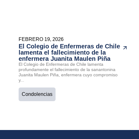
FEBRERO 19, 2026
El Colegio de Enfermeras de Chile
lamenta el fallecimiento de la
enfermera Juanita Maulen Piña
El Colegio de Enfermeras de Chile lamenta
profundamente el fallecimiento de la sanantonina
Juanita Maulen Piña, enfermera cuyo compromiso
y...
Condolencias