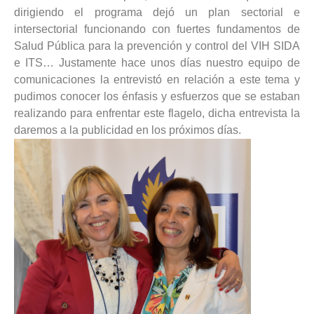
dirigiendo el programa dejó un plan sectorial e
intersectorial funcionando con fuertes fundamentos de
Salud Pública para la prevención y control del VIH SIDA
e ITS… Justamente hace unos días nuestro equipo de
comunicaciones la entrevistó en relación a este tema y
pudimos conocer los énfasis y esfuerzos que se estaban
realizando para enfrentar este flagelo, dicha entrevista la
daremos a la publicidad en los próximos días.