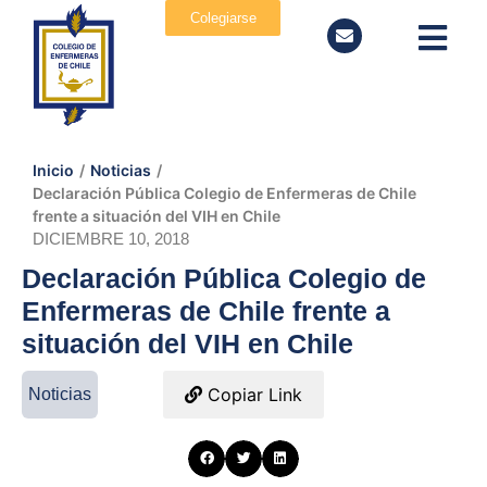
Colegiarse
Inicio
/
Noticias
/
Declaración Pública Colegio de Enfermeras de Chile
frente a situación del VIH en Chile
DICIEMBRE 10, 2018
Declaración Pública Colegio de
Enfermeras de Chile frente a
situación del VIH en Chile
Copiar Link
Noticias