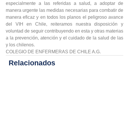
especialmente a las referidas a salud, a adoptar de
manera urgente las medidas necesarias para combatir de
manera eficaz y en todos los planos el peligroso avance
del VIH en Chile, reiteramos nuestra disposición y
voluntad de seguir contribuyendo en esta y otras materias
a la prevención, atención y el cuidado de la salud de las
y los chilenos.
COLEGIO DE ENFERMERAS DE CHILE A.G.
Relacionados