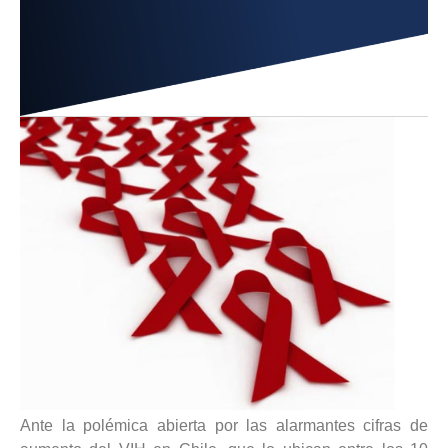
Ante la polémica abierta por las alarmantes cifras de