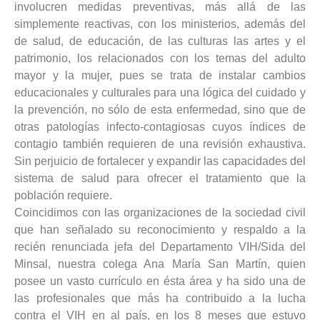
involucren medidas preventivas, más allá de las
simplemente reactivas, con los ministerios, además del
de salud, de educación, de las culturas las artes y el
patrimonio, los relacionados con los temas del adulto
mayor y la mujer, pues se trata de instalar cambios
educacionales y culturales para una lógica del cuidado y
la prevención, no sólo de esta enfermedad, sino que de
otras patologías infecto-contagiosas cuyos índices de
contagio también requieren de una revisión exhaustiva.
Sin perjuicio de fortalecer y expandir las capacidades del
sistema de salud para ofrecer el tratamiento que la
población requiere.
Coincidimos con las organizaciones de la sociedad civil
que han señalado su reconocimiento y respaldo a la
recién renunciada jefa del Departamento VIH/Sida del
Minsal, nuestra colega Ana María San Martín, quien
posee un vasto currículo en ésta área y ha sido una de
las profesionales que más ha contribuido a la lucha
contra el VIH en al país, en los 8 meses que estuvo