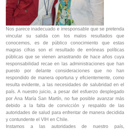
Nos parece inadecuado e irresponsable que se pretenda
vincular su salida con los malos resultados que
conocemos, es de público conocimiento que estas
magras cifras son el resultado de erróneas políticas
públicas que se vienen arrastrando de hace años cuya
responsabilidad recae en las administraciones que han
puesto por delante consideraciones que no han
respondido de manera oportuna y eficientemente, como
resulta evidente, a las necesidades de salubridad en el
país. A nuestro juicio, a pesar del esfuerzo desplegado
por Ana María San Martín, no fue posible avanzar más
debido a la falta de convicción y respaldo de las
autoridades de salud para enfrentar de manera decidida
y contundente el VIH en Chile.
Instamos a las autoridades de nuestro país,