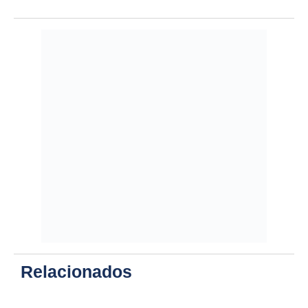
Relacionados