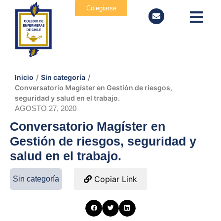
Colegiarse
Inicio
/
Sin categoría
/
Conversatorio Magíster en Gestión de riesgos,
seguridad y salud en el trabajo.
AGOSTO 27, 2020
Conversatorio Magíster en
Gestión de riesgos, seguridad y
salud en el trabajo.
Copiar Link
Sin categoría