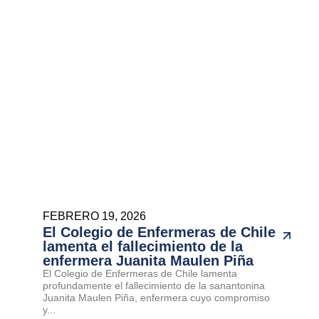
FEBRERO 19, 2026
El Colegio de Enfermeras de Chile
lamenta el fallecimiento de la
enfermera Juanita Maulen Piña
El Colegio de Enfermeras de Chile lamenta
profundamente el fallecimiento de la sanantonina
Juanita Maulen Piña, enfermera cuyo compromiso
y...