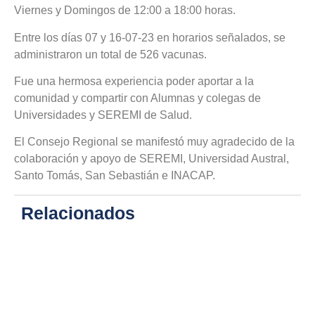
Viernes y Domingos de 12:00 a 18:00 horas.
Entre los días 07 y 16-07-23 en horarios señalados, se
administraron un total de 526 vacunas.
Fue una hermosa experiencia poder aportar a la
comunidad y compartir con Alumnas y colegas de
Universidades y SEREMI de Salud.
El Consejo Regional se manifestó muy agradecido de la
colaboración y apoyo de SEREMI, Universidad Austral,
Santo Tomás, San Sebastián e INACAP.
Relacionados