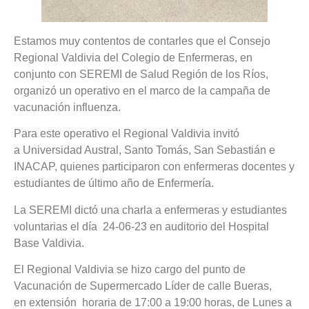
Estamos muy contentos de contarles que el Consejo
Regional Valdivia del Colegio de Enfermeras, en
conjunto con SEREMI de Salud Región de los Ríos,
organizó un operativo en el marco de la campaña de
vacunación influenza.
Para este operativo el Regional Valdivia invitó
a Universidad Austral, Santo Tomás, San Sebastián e
INACAP, quienes participaron con enfermeras docentes y
estudiantes de último año de Enfermería.
La SEREMI dictó una charla a enfermeras y estudiantes
voluntarias el día 24-06-23 en auditorio del Hospital
Base Valdivia.
El Regional Valdivia se hizo cargo del punto de
Vacunación de Supermercado Líder de calle Bueras,
en extensión horaria de 17:00 a 19:00 horas, de Lunes a