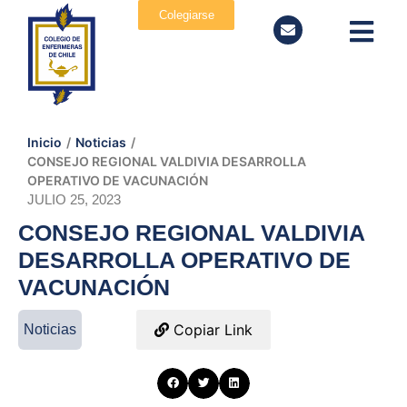
Colegiarse
Inicio
/
Noticias
/
CONSEJO REGIONAL VALDIVIA DESARROLLA
OPERATIVO DE VACUNACIÓN
JULIO 25, 2023
CONSEJO REGIONAL VALDIVIA
DESARROLLA OPERATIVO DE
VACUNACIÓN
Copiar Link
Noticias