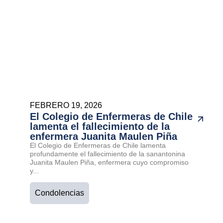
FEBRERO 19, 2026
El Colegio de Enfermeras de Chile
lamenta el fallecimiento de la
enfermera Juanita Maulen Piña
El Colegio de Enfermeras de Chile lamenta
profundamente el fallecimiento de la sanantonina
Juanita Maulen Piña, enfermera cuyo compromiso
y...
Condolencias