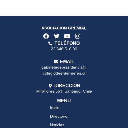
ASOCIACIÓN GREMIAL
TELÉFONO
22 646 516 90
EMAIL
gabinetedepresidencia@
colegiodeenfermeras.cl
DIRECCIÓN
Miraflores 563, Santiago, Chile
MENU
Inicio
Directorio
Noticias