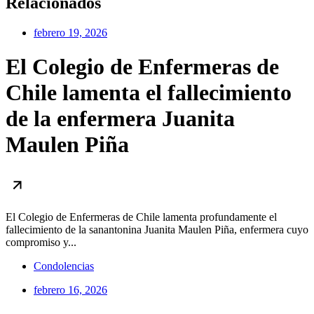
Relacionados
febrero 19, 2026
El Colegio de Enfermeras de
Chile lamenta el fallecimiento
de la enfermera Juanita
Maulen Piña
El Colegio de Enfermeras de Chile lamenta profundamente el
fallecimiento de la sanantonina Juanita Maulen Piña, enfermera cuyo
compromiso y...
Condolencias
febrero 16, 2026