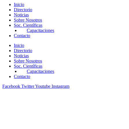
Inicio
Directorio
Noticias
Sobre Nosotros
Soc. Científicas
Capacitaciones
Contacto
Inicio
Directorio
Noticias
Sobre Nosotros
Soc. Científicas
Capacitaciones
Contacto
Facebook
Twitter
Youtube
Instagram