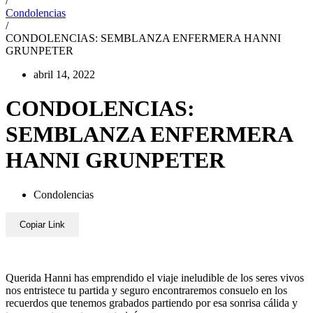
/
Condolencias
/
CONDOLENCIAS: SEMBLANZA ENFERMERA HANNI
GRUNPETER
abril 14, 2022
CONDOLENCIAS:
SEMBLANZA ENFERMERA
HANNI GRUNPETER
Condolencias
Copiar Link
Querida Hanni has emprendido el viaje ineludible de los seres vivos
nos entristece tu partida y seguro encontraremos consuelo en los
recuerdos que tenemos grabados partiendo por esa sonrisa cálida y