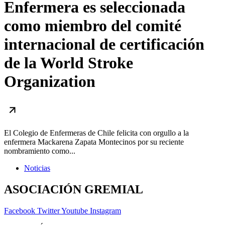
Enfermera es seleccionada
como miembro del comité
internacional de certificación
de la World Stroke
Organization
El Colegio de Enfermeras de Chile felicita con orgullo a la
enfermera Mackarena Zapata Montecinos por su reciente
nombramiento como...
Noticias
ASOCIACIÓN GREMIAL
Facebook
Twitter
Youtube
Instagram