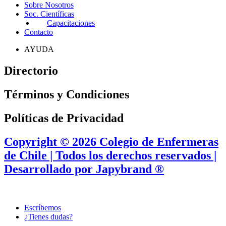
Sobre Nosotros
Soc. Científicas
Capacitaciones
Contacto
AYUDA
Directorio
Términos y Condiciones
Políticas de Privacidad
Copyright © 2026 Colegio de Enfermeras
de Chile | Todos los derechos reservados |
Desarrollado por Japybrand ®
Escríbemos
¿Tienes dudas?