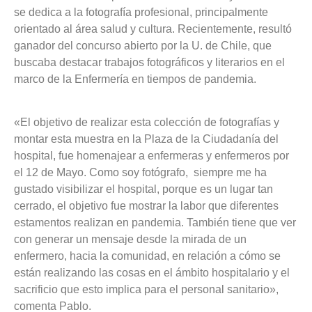
se dedica a la fotografía profesional, principalmente
orientado al área salud y cultura. Recientemente, resultó
ganador del concurso abierto por la U. de Chile, que
buscaba destacar trabajos fotográficos y literarios en el
marco de la Enfermería en tiempos de pandemia.
«El objetivo de realizar esta colección de fotografías y
montar esta muestra en la Plaza de la Ciudadanía del
hospital, fue homenajear a enfermeras y enfermeros por
el 12 de Mayo. Como soy fotógrafo, siempre me ha
gustado visibilizar el hospital, porque es un lugar tan
cerrado, el objetivo fue mostrar la labor que diferentes
estamentos realizan en pandemia. También tiene que ver
con generar un mensaje desde la mirada de un
enfermero, hacia la comunidad, en relación a cómo se
están realizando las cosas en el ámbito hospitalario y el
sacrificio que esto implica para el personal sanitario»,
comenta Pablo.