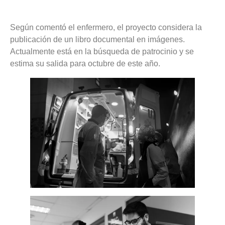
Según comentó el enfermero, el proyecto considera la
publicación de un libro documental en imágenes.
Actualmente está en la búsqueda de patrocinio y se
estima su salida para octubre de este año.