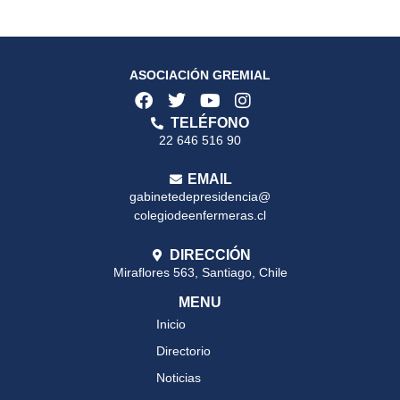
ASOCIACIÓN GREMIAL
TELÉFONO
22 646 516 90
EMAIL
gabinetedepresidencia@
colegiodeenfermeras.cl
DIRECCIÓN
Miraflores 563, Santiago, Chile
MENU
Inicio
Directorio
Noticias