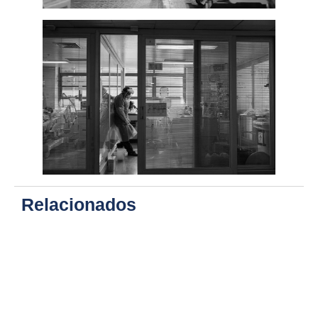
Relacionados