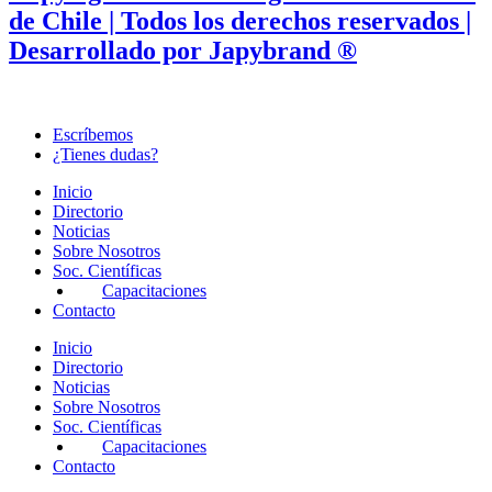
de Chile | Todos los derechos reservados |
Desarrollado por Japybrand ®
Escríbemos
¿Tienes dudas?
Inicio
Directorio
Noticias
Sobre Nosotros
Soc. Científicas
Capacitaciones
Contacto
Inicio
Directorio
Noticias
Sobre Nosotros
Soc. Científicas
Capacitaciones
Contacto