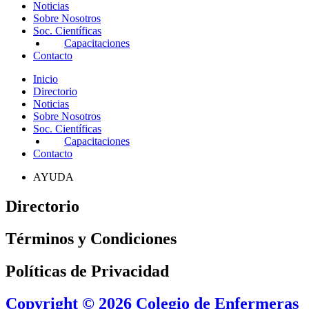
Noticias
Sobre Nosotros
Soc. Científicas
Capacitaciones
Contacto
Inicio
Directorio
Noticias
Sobre Nosotros
Soc. Científicas
Capacitaciones
Contacto
AYUDA
Directorio
Términos y Condiciones
Políticas de Privacidad
Copyright © 2026 Colegio de Enfermeras