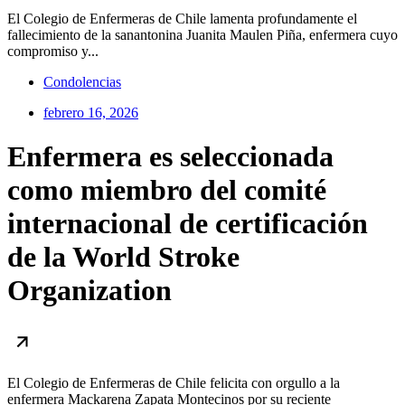
El Colegio de Enfermeras de Chile lamenta profundamente el
fallecimiento de la sanantonina Juanita Maulen Piña, enfermera cuyo
compromiso y...
Condolencias
febrero 16, 2026
Enfermera es seleccionada
como miembro del comité
internacional de certificación
de la World Stroke
Organization
El Colegio de Enfermeras de Chile felicita con orgullo a la
enfermera Mackarena Zapata Montecinos por su reciente