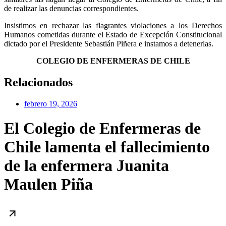
de realizar las denuncias correspondientes.
Insistimos en rechazar las flagrantes violaciones a los Derechos
Humanos cometidas durante el Estado de Excepción Constitucional
dictado por el Presidente Sebastián Piñera e instamos a detenerlas.
COLEGIO DE ENFERMERAS DE CHILE
Relacionados
febrero 19, 2026
El Colegio de Enfermeras de
Chile lamenta el fallecimiento
de la enfermera Juanita
Maulen Piña