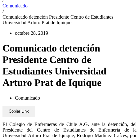
/
Comunicado
/
Comunicado detención Presidente Centro de Estudiantes
Universidad Arturo Prat de Iquique
octubre 28, 2019
Comunicado detención
Presidente Centro de
Estudiantes Universidad
Arturo Prat de Iquique
Comunicado
Copiar Link
El Colegio de Enfermeras de Chile A.G. ante la detención, del
Presidente del Centro de Estudiantes de Enfermería de la
Universidad Arturo Prat de Iquique, Rodrigo Martínez Caíces, por