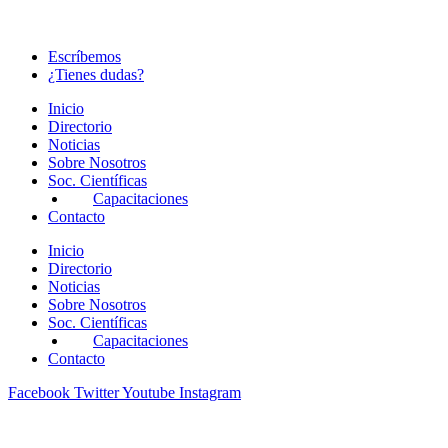
Escríbemos
¿Tienes dudas?
Inicio
Directorio
Noticias
Sobre Nosotros
Soc. Científicas
Capacitaciones
Contacto
Inicio
Directorio
Noticias
Sobre Nosotros
Soc. Científicas
Capacitaciones
Contacto
Facebook
Twitter
Youtube
Instagram