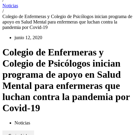
/
Noticias
/
Colegio de Enfermeras y Colegio de Psicólogos inician programa de
apoyo en Salud Mental para enfermeras que luchan contra la
pandemia por Covid-19
junio 12, 2020
Colegio de Enfermeras y
Colegio de Psicólogos inician
programa de apoyo en Salud
Mental para enfermeras que
luchan contra la pandemia por
Covid-19
Noticias