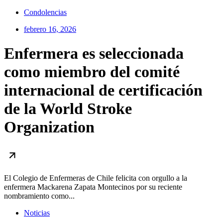
Condolencias
febrero 16, 2026
Enfermera es seleccionada
como miembro del comité
internacional de certificación
de la World Stroke
Organization
El Colegio de Enfermeras de Chile felicita con orgullo a la
enfermera Mackarena Zapata Montecinos por su reciente
nombramiento como...
Noticias