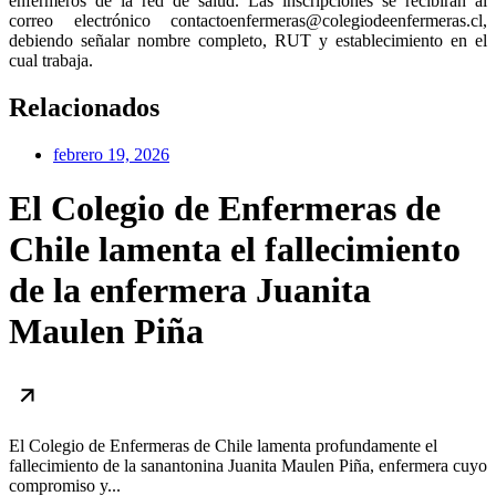
enfermeros de la red de salud. Las inscripciones se recibirán al
correo electrónico contactoenfermeras@colegiodeenfermeras.cl,
debiendo señalar nombre completo, RUT y establecimiento en el
cual trabaja.
Relacionados
febrero 19, 2026
El Colegio de Enfermeras de
Chile lamenta el fallecimiento
de la enfermera Juanita
Maulen Piña
El Colegio de Enfermeras de Chile lamenta profundamente el
fallecimiento de la sanantonina Juanita Maulen Piña, enfermera cuyo
compromiso y...