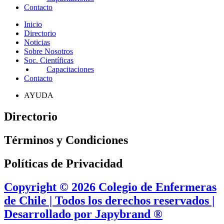
Contacto
Inicio
Directorio
Noticias
Sobre Nosotros
Soc. Científicas
Capacitaciones
Contacto
AYUDA
Directorio
Términos y Condiciones
Políticas de Privacidad
Copyright © 2026 Colegio de Enfermeras
de Chile | Todos los derechos reservados |
Desarrollado por Japybrand ®